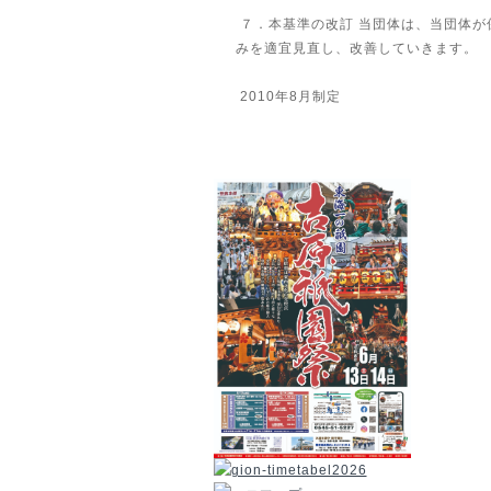
７．本基準の改訂 当団体は、当団体が
みを適宜見直し、改善していきます。
2010年8月制定