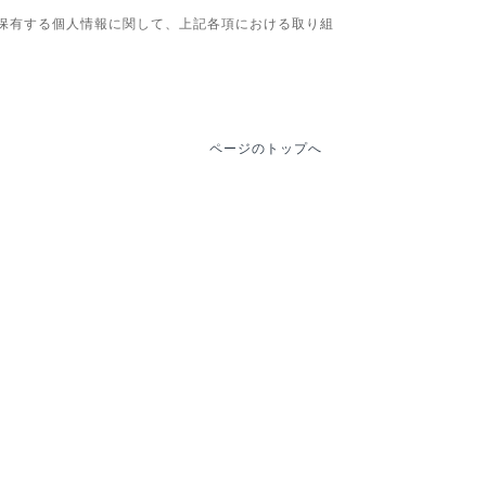
保有する個人情報に関して、上記各項における取り組
ページのトップへ