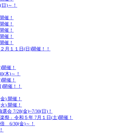
(日)～！
)開催！
)開催！
)開催！
)開催！
)開催！
２月１１日(日)開催！！
金)開催！
0(木)～！
水)開催！
日)開催！！
金) 開催！
火) 開催！
/28(金)~7/30(日)！
楽祭」令和５年 7月１日(土)開催！
6/30(金)～！
！