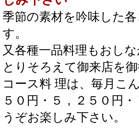
季節の素材を吟味した各
す。
又各種一品料理もおしな
とりそろえて御来店を御
コース料 理は、毎月こ
５０円・５，２５０円・
うぞお楽しみ下さい。