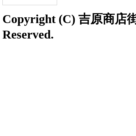
Copyright (C) 吉原商店
Reserved.