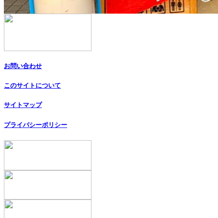
お問い合わせ
このサイトについて
サイトマップ
プライバシーポリシー