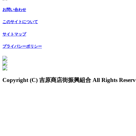
お問い合わせ
このサイトについて
サイトマップ
プライバシーポリシー
Copyright (C) 吉原商店街振興組合 All Rights Reserv