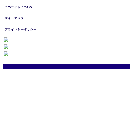
このサイトについて
サイトマップ
プライバシーポリシー