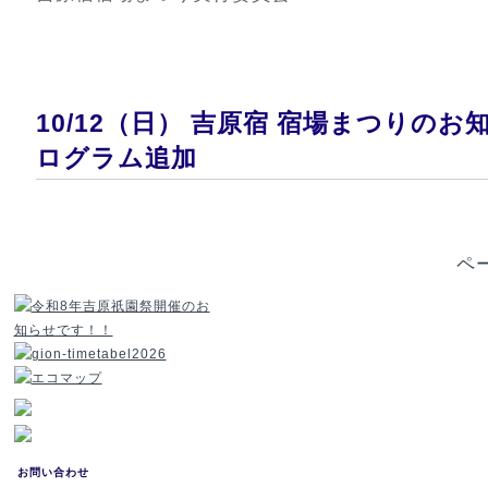
10/12（日） 吉原宿 宿場まつりのお
ログラム追加
ペ
お問い合わせ