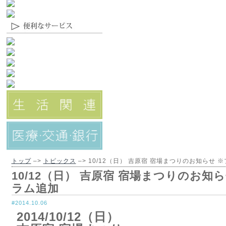
トップ
–>
トピックス
–> 10/12（日） 吉原宿 宿場まつりのお知らせ 
10/12（日） 吉原宿 宿場まつりのお知
ラム追加
#2014.10.06
2014/10/12（日）