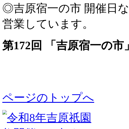
◎吉原宿一の市 開催日な
営業しています。
第172回 「吉原宿一の市
ページのトップへ