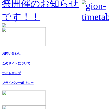
お問い合わせ
このサイトについて
サイトマップ
プライバシーポリシー