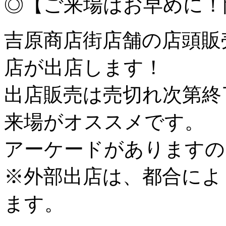
◎【ご来場はお早めに！開催
吉原商店街店舗の店頭販
店が出店します！
出店販売は売切れ次第終
来場がオススメです。
アーケードがありますの
※外部出店は、都合によ
ます。