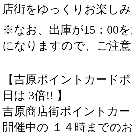
店街をゆっくりお楽しみ
※なお、出庫が15：00
になりますので、ご注意
【吉原ポイントカードポ
日は 3倍!! 】
吉原商店街ポイントカー
開催中の １４時までの