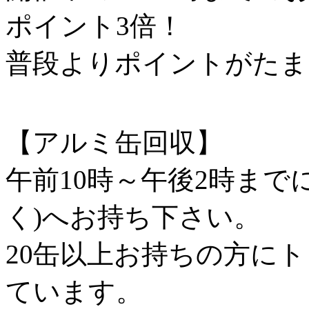
ポイント3倍！
普段よりポイントがたま
【アルミ缶回収】
午前10時～午後2時まで
く)へお持ち下さい。
20缶以上お持ちの方に
ています。