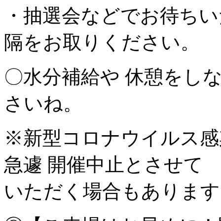
・抽選会などでお待ちい
隔をお取りください。
〇水分補給や 休憩をし
さいね。
※新型コロナウイルス感
急遽 開催中止とさせて
いただく場合もあります