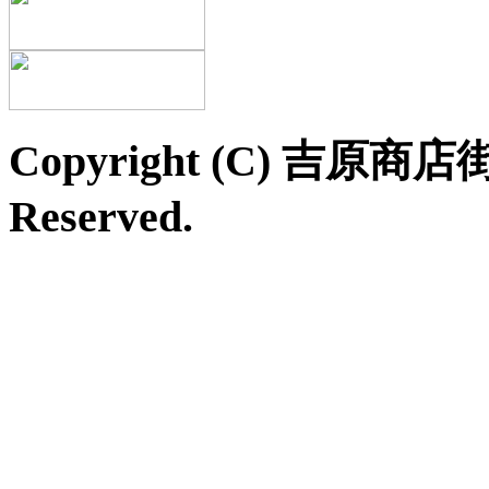
Copyright (C) 吉原商店
Reserved.