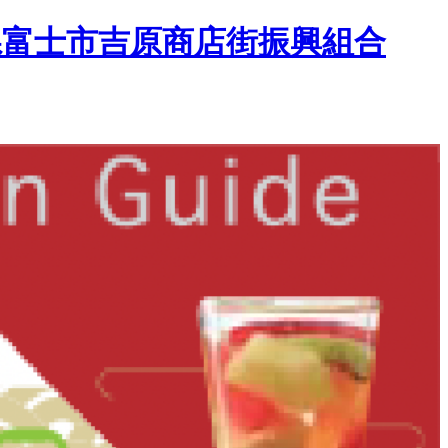
県富士市吉原商店街振興組合