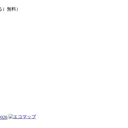
る）無料）