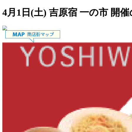
4月1日(土) 吉原宿 一の市 開