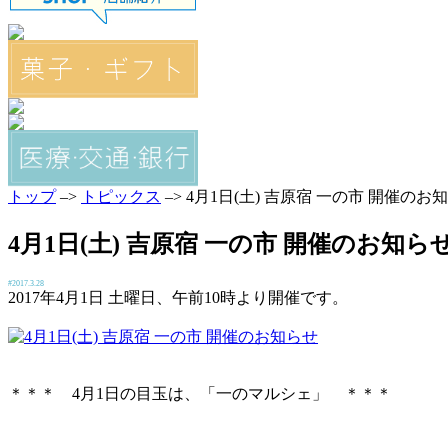
トップ
–>
トピックス
–> 4月1日(土) 吉原宿 一の市 開催のお
4月1日(土) 吉原宿 一の市 開催のお知ら
#2017.3.28
2017年4月1日 土曜日、午前10時より開催です。
＊＊＊ 4月1日の目玉は、「一のマルシェ」 ＊＊＊