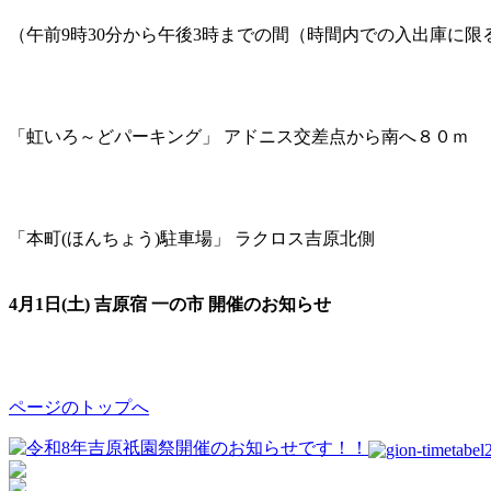
（午前9時30分から午後3時までの間（時間内での入出庫に限
「虹いろ～どパーキング」 アドニス交差点から南へ８０ｍ
「本町(ほんちょう)駐車場」 ラクロス吉原北側
4月1日(土) 吉原宿 一の市 開催のお知らせ
ページのトップへ