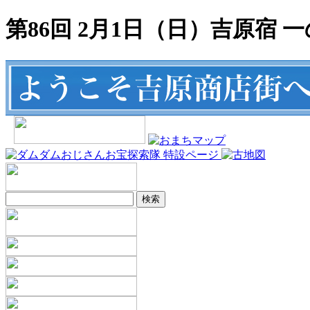
第86回 2月1日（日）吉原宿 一