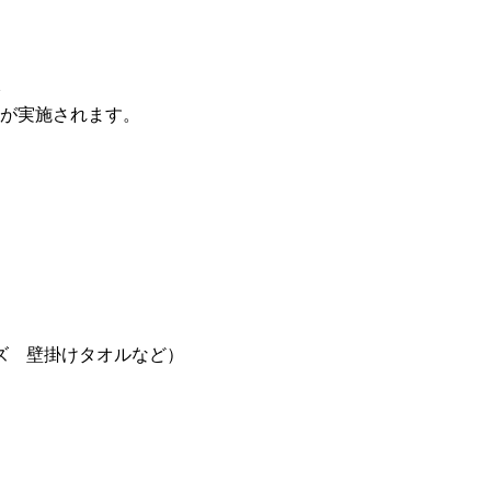
スが実施されます。
ズ 壁掛けタオルなど）