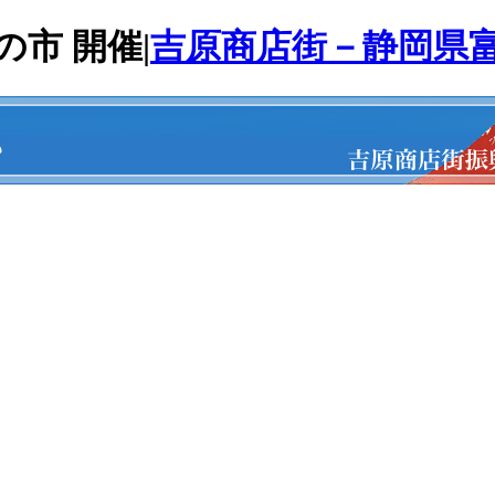
の市 開催|
吉原商店街－静岡県