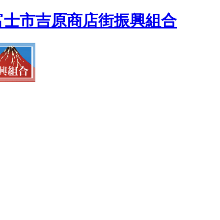
富士市吉原商店街振興組合