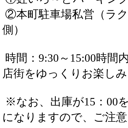
②本町駐車場私営（ラク
側）
時間：9:30～15:00
店街をゆっくりお楽しみ
※なお、出庫が15：0
になりますので、ご注意