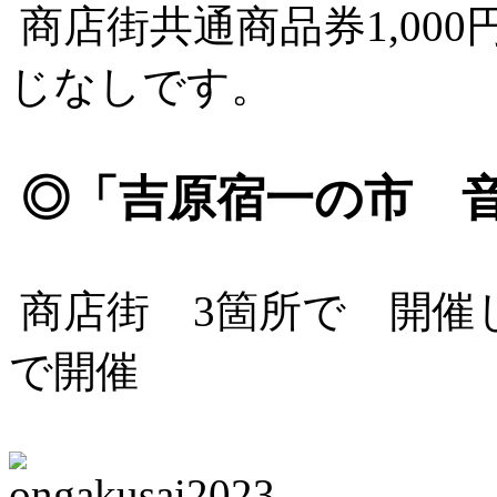
商店街共通商品券1,000
じなしです。
◎「吉原宿一の市 
商店街 3箇所で 開催
で開催