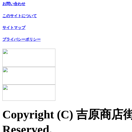
お問い合わせ
このサイトについて
サイトマップ
プライバシーポリシー
Copyright (C) 吉原商店
Reserved.