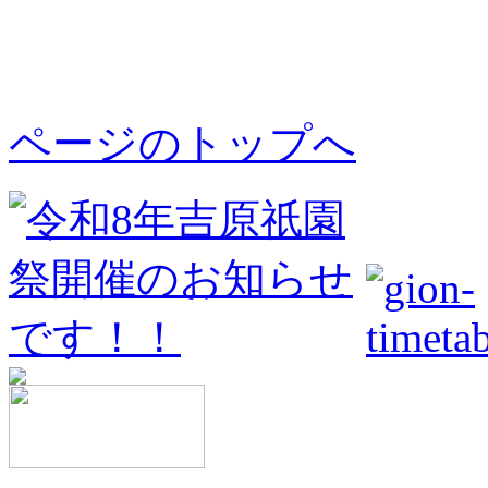
ページのトップへ