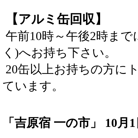
【アルミ缶回収】
午前10時～午後2時まで
く)へお持ち下さい。
20缶以上お持ちの方に
ています。
「吉原宿 一の市」 10月