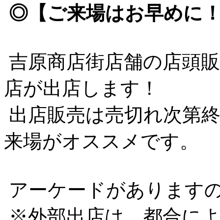
◎【ご来場はお早めに！開
吉原商店街店舗の店頭販
店が出店します！
出店販売は売切れ次第終
来場がオススメです。
アーケードがあります
※外部出店は、都合によ