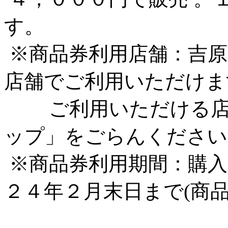
す。
※商品券利用店舗：吉原
店舗でご利用いただけま
ご利用いただける店舗
ップ」をごらんください
※商品券利用期間：購入
２４年２月末日まで(商品