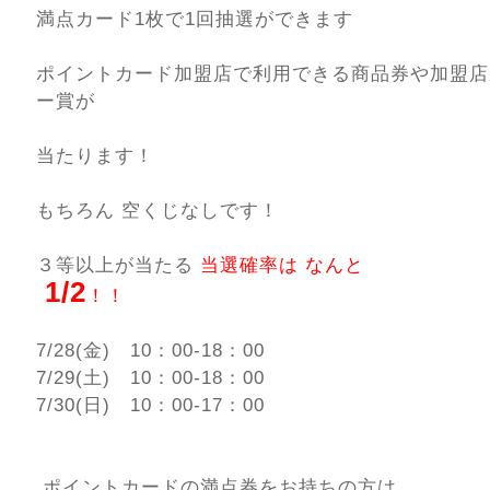
満点カード1枚で1回抽選ができます
ポイントカード加盟店で利用できる商品券や加盟店
ー賞が
当たります！
もちろん 空くじなしです！
３等以上が当たる
当選確率は なんと
1/2
！！
7/28(金) 10：00-18：00
7/29(土) 10：00-18：00
7/30(日) 10：00-17：00
ポイントカードの満点券をお持ちの方は