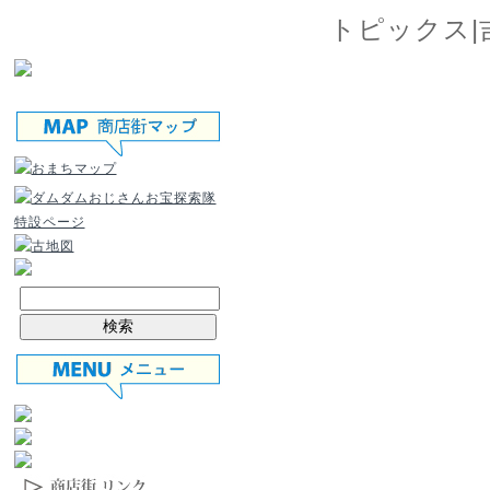
トピックス|