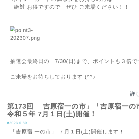
絶対 お得ですので ぜひ ご来場ください！！
抽選会最終日の 7/30(日)まで、ポイントも３倍で
ご来場をお待ちしております (^^♪
詳
第173回 「吉原宿一の市」「吉原宿一の
令和５年 7月１日(土)開催！
#2023.6.30
「吉原宿 一の市」 ７月１日(土)開催します！