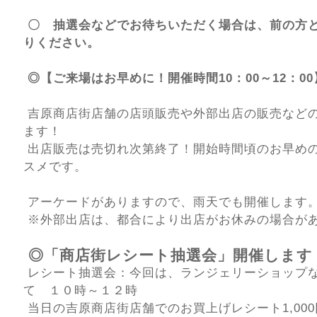
〇 抽選会などでお待ちいただく場合は、前の方
りください。
◎【ご来場はお早めに！開催時間10：00～12：00
吉原商店街店舗の店頭販売や外部出店の販売など
ます！
出店販売は売切れ次第終了！開始時間頃のお早め
スメです。
アーケードがありますので、雨天でも開催します
※外部出店は、都合により出店がお休みの場合が
◎「商店街レシート抽選会」開催します
レシート抽選会：今回は、ランジェリーショップ
て １０時～１２時
当日の吉原商店街店舗でのお買上げレシート1,00