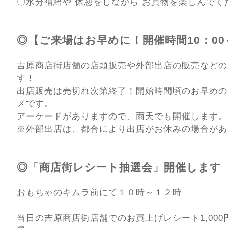
〇水分補給や 休憩をしながら お買物を楽しんでく
◎【ご来場はお早めに！開催時間10：00～
吉原商店街店舗の店頭販売や外部出店の販売などの
す！
出店販売は売切れ次第終了！開始時間頃のお早めの
メです。
アーケードがありますので、雨天でも開催します。
※外部出店は、都合により出店がお休みの場合があ
◎「商店街レシート抽選会」開催します
おもちゃのキムラ前にて１０時～１２時
当日の吉原商店街店舗でのお買上げレシート1,00