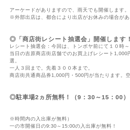
アーケードがありますので、雨天でも開催します。
※外部出店は、都合により出店がお休みの場合があ
◎「商店街レシート抽選会」開催します
レシート抽選会：今回は、トンボヤ前にて１０時～
当日の吉原商店街店舗でのお買上げレシート1,00
選。
一人３回まで。先着３００本まで。
商店街共通商品券1,000円・500円が当たります
◎駐車場2ヵ所無料！（9：30～15：00
※時間内の入出庫が無料）
一の市開催日の9:30～15:00の入出庫が無料！