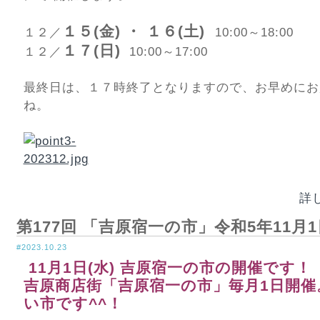
１５(金) ・ １６(土)
１２／
10:00～18:00
１７(日)
１２／
10:00～17:00
最終日は、１７時終了となりますので、お早めにお
ね。
詳
第177回 「吉原宿一の市」令和5年11月1
#2023.10.23
11月1日(水) 吉原宿一の市の開催です！
吉原商店街「吉原宿一の市」毎月1日開催
い市です^^！