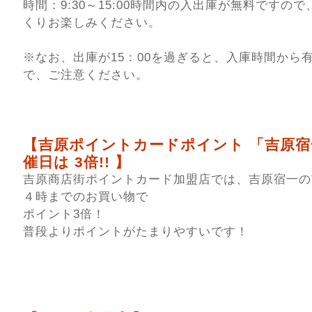
時間：9:30～15:00時間内の入出庫が無料ですの
くりお楽しみください。
※なお、出庫が15：00を過ぎると、入庫時間から
で、ご注意ください。
【吉原ポイントカードポイント 「吉原宿
催日は 3倍!! 】
吉原商店街ポイントカード加盟店では、吉原宿一の
４時までのお買い物で
ポイント3倍！
普段よりポイントがたまりやすいです！