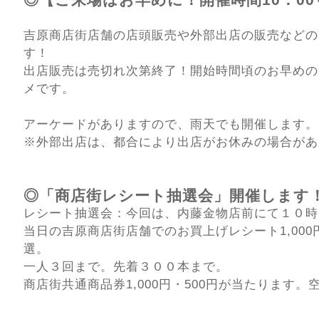
吉原商店街店舗の店頭販売や外部出店の販売などの
す！
出店販売は売切れ次第終了！開始時間頃のお早めの
メです。
アーケードがありますので、雨天でも開催します。
※外部出店は、都合により出店がお休みの場合があ
◎「商店街レシート抽選会」開催します
レシート抽選会：今回は、内藤金物店前にて１０時
当日の吉原商店街店舗でのお買上げレシート1,00
選。
一人３回まで。先着３００本まで。
商店街共通商品券1,000円・500円が当たります