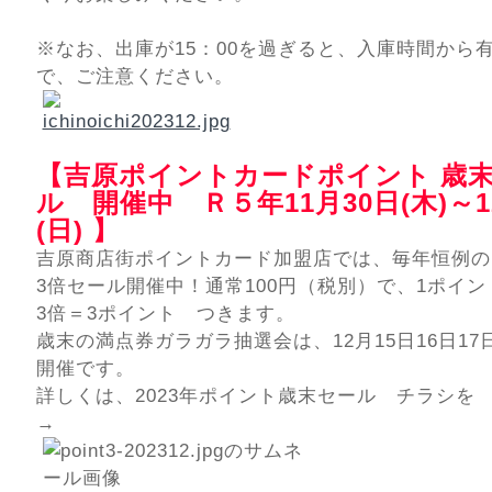
※なお、出庫が15：00を過ぎると、入庫時間から
で、ご注意ください。
【吉原ポイントカードポイント 歳末
ル 開催中 Ｒ５年11月30日(木)～1
(日) 】
吉原商店街ポイントカード加盟店では、毎年恒例の
3倍セール開催中！通常100円（税別）で、1ポイ
3倍＝3ポイント つきます。
歳末の満点券ガラガラ抽選会は、12月15日16日1
開催です。
詳しくは、2023年ポイント歳末セール チラシを
→