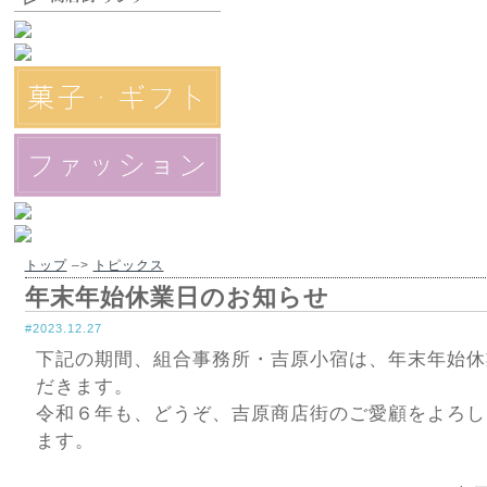
トップ
–>
トピックス
年末年始休業日のお知らせ
#2023.12.27
下記の期間、組合事務所・吉原小宿は、年末年始休
だきます。
令和６年も、どうぞ、吉原商店街のご愛顧をよろし
ます。