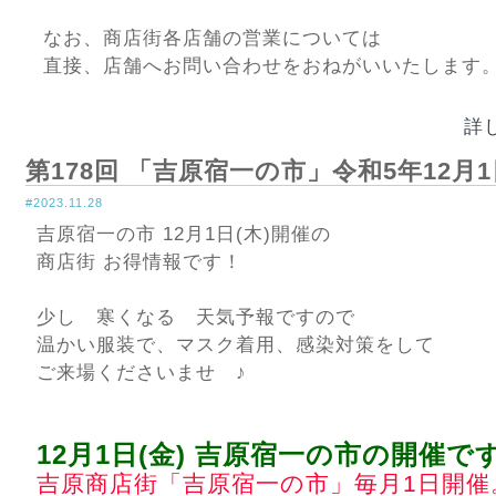
なお、商店街各店舗の営業については
直接、店舗へお問い合わせをおねがいいたします
詳
第178回 「吉原宿一の市」令和5年12月1
#2023.11.28
吉原宿一の市 12月1日(木)開催の
商店街 お得情報です！
少し 寒くなる 天気予報ですので
温かい服装で、マスク着用、感染対策をして
ご来場くださいませ ♪
12月1日(金) 吉原宿一の市の開催で
吉原商店街「吉原宿一の市」毎月1日開催