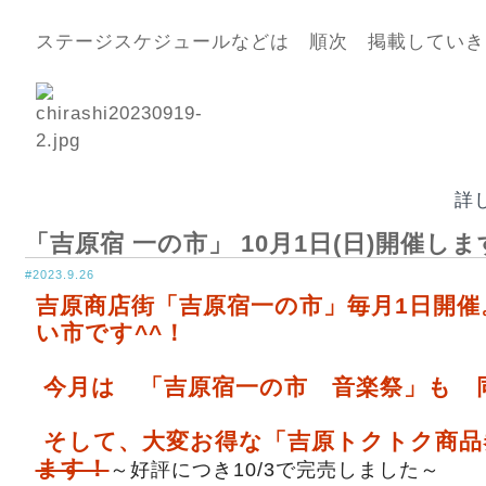
ステージスケジュールなどは 順次 掲載していき
詳
「吉原宿 一の市」 10月1日(日)開催しま
#2023.9.26
吉原商店街「吉原宿一の市」毎月1日開催
い市です^^！
今月は 「吉原宿一の市 音楽祭」も 
そして、大変お得な「吉原トクトク商品
ます！
～好評につき10/3で完売しました～