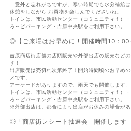
意外と忘れがちですが、寒い時期でも水分補給は
休憩をしながら お買物を楽しんでくださいね。
トイレは、市民活動センター（コミュニティｆ）・
ろ～どパーキング・吉原中央駅をご利用下さい。
◎【ご来場はお早めに！開催時間10：00～
吉原商店街店舗の店頭販売や外部出店の販売などの
す！
出店販売は売切れ次第終了！開始時間頃のお早めの
メです。
アーケードがありますので、雨天でも開催します。
トイレは、市民活動センター（コミュニティｆ）・
ろ～どパーキング・吉原中央駅をご利用下さい。
※外部出店は、都合により出店がお休みの場合があ
◎「商店街レシート抽選会」開催します