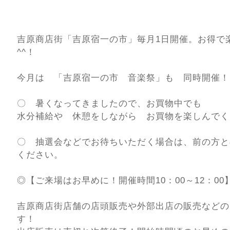
吉原商店街「吉原宿一の市」毎月1日開催。お得で
^^！
今月は 「吉原宿一の市 音楽祭」も 同時開催！
〇 暑くなってきましたので、お買物中でも
水分補給や 休憩をしながら お買物を楽しんで
〇 抽選会などでお待ちいただく場合は、前の方と
ください。
◎【ご来場はお早めに！開催時間10：00～12：00
吉原商店街店舗の店頭販売や外部出店の販売などの
す！