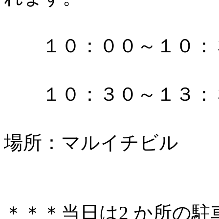
１０：００～１０：
１０：３０～１３：３
場所：マルイチビル
＊＊＊当日は2 か所の