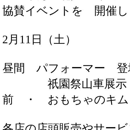
協賛イベントを 開催し
2月11日（土）
昼間 パフォーマー 登
祇園祭山車展示
前 ・ おもちゃのキム
各店の店頭販売やサービ