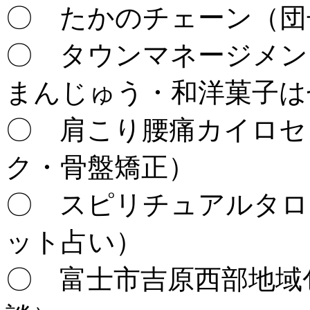
〇 たかのチェーン（団
〇 タウンマネージメン
まんじゅう・和洋菓子は
〇 肩こり腰痛カイロセ
ク・骨盤矯正）
〇 スピリチュアルタロ
ット占い）
〇 富士市吉原西部地域