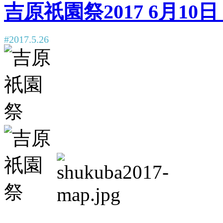
吉原祇園祭2017 6月1
#2017.5.26