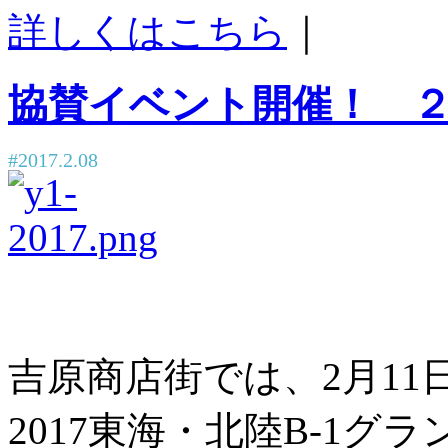
詳しくはこちら
｜
協賛イベント開催！ 
#2017.2.08
吉原商店街では、2月11
2017東海・北陸B-1グ