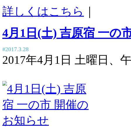
詳しくはこちら
｜
4月1日(土) 吉原宿 一
#2017.3.28
2017年4月1日 土曜日