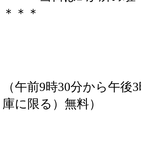
＊＊＊
（午前9時30分から午後
庫に限る）無料）