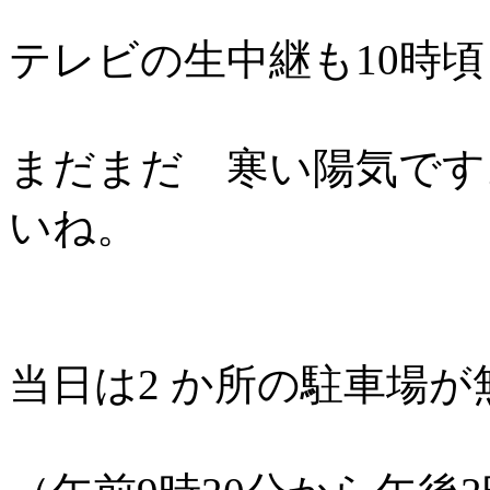
テレビの生中継も10時
まだまだ 寒い陽気です
いね。
当日は2 か所の駐車場