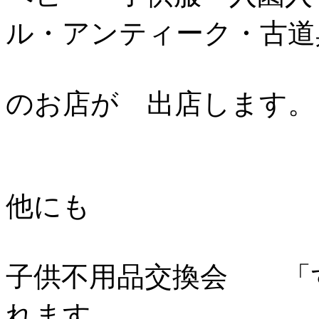
ル・アンティーク・古道
のお店が 出店します。
他にも
子供不用品交換会 「
れます。