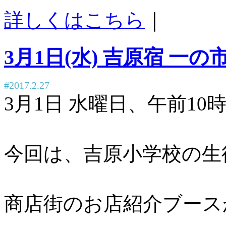
詳しくはこちら
｜
3月1日(水) 吉原宿 一
#2017.2.27
3月1日 水曜日、午前1
今回は、吉原小学校の生
商店街のお店紹介ブース